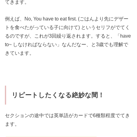
てきます。
例えば、No, You have to eat first. (ごはんより先にデザー
トを食べたがっている子に向けて) というセリフがでてく
るのですが、これが3回繰り返されます。すると、「have
to~ しなければならない」なんだなー、と3歳でも理解で
きています。
リピートしたくなる絶妙な間！
セクションの途中では英単語がカードで6種類程度でてき
ます。