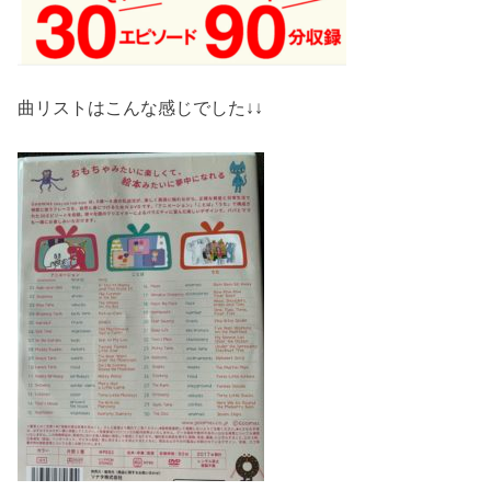
曲リストはこんな感じでした↓↓