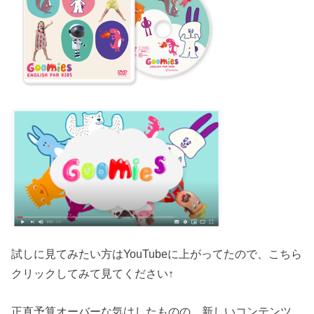
試しに見てみたい方はYouTubeに上がってたので、こちら
クリックしてみて見てください↑
正直予算オーバーな気はしたものの、新しいコンテンツ