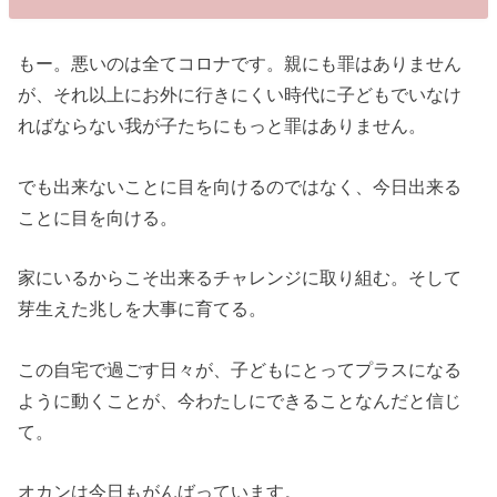
もー。悪いのは全てコロナです。親にも罪はありません
が、それ以上にお外に行きにくい時代に子どもでいなけ
ればならない我が子たちにもっと罪はありません。
でも出来ないことに目を向けるのではなく、今日出来る
ことに目を向ける。
家にいるからこそ出来るチャレンジに取り組む。そして
芽生えた兆しを大事に育てる。
この自宅で過ごす日々が、子どもにとってプラスになる
ように動くことが、今わたしにできることなんだと信じ
て。
オカンは今日もがんばっています。