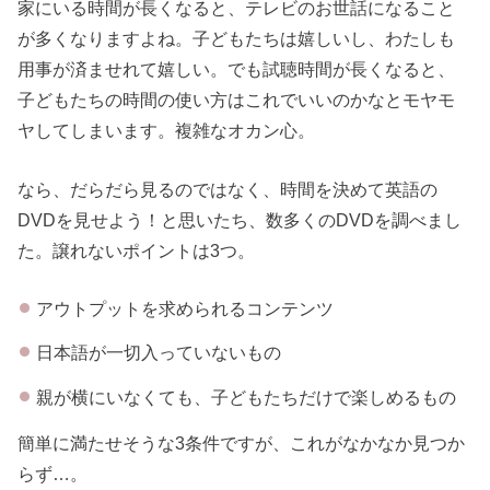
家にいる時間が長くなると、テレビのお世話になること
が多くなりますよね。子どもたちは嬉しいし、わたしも
用事が済ませれて嬉しい。でも試聴時間が長くなると、
子どもたちの時間の使い方はこれでいいのかなとモヤモ
ヤしてしまいます。複雑なオカン心。
なら、だらだら見るのではなく、時間を決めて英語の
DVDを見せよう！と思いたち、数多くのDVDを調べまし
た。譲れないポイントは3つ。
アウトプットを求められるコンテンツ
日本語が一切入っていないもの
親が横にいなくても、子どもたちだけで楽しめるもの
簡単に満たせそうな3条件ですが、これがなかなか見つか
らず…。