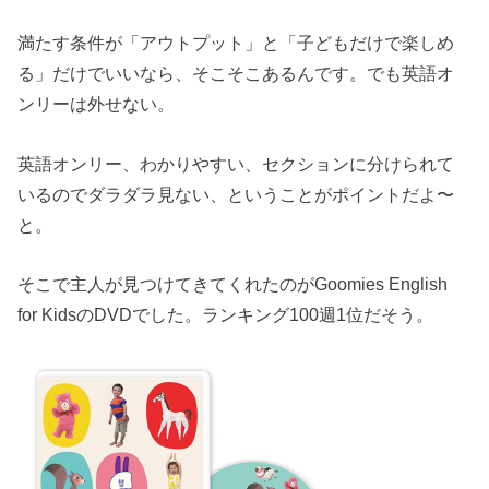
満たす条件が「アウトプット」と「子どもだけで楽しめ
る」だけでいいなら、そこそこあるんです。でも英語オ
ンリーは外せない。
英語オンリー、わかりやすい、セクションに分けられて
いるのでダラダラ見ない、ということがポイントだよ〜
と。
そこで主人が見つけてきてくれたのがGoomies English
for KidsのDVDでした。ランキング100週1位だそう。