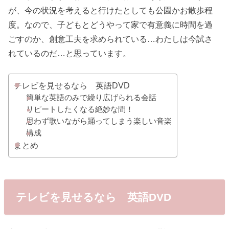
が、今の状況を考えると行けたとしても公園かお散歩程
度。なので、子どもとどうやって家で有意義に時間を過
ごすのか、創意工夫を求められている…わたしは今試さ
れているのだ…と思っています。
テレビを見せるなら 英語DVD
簡単な英語のみで繰り広げられる会話
リピートしたくなる絶妙な間！
思わず歌いながら踊ってしまう楽しい音楽
構成
まとめ
テレビを見せるなら 英語DVD