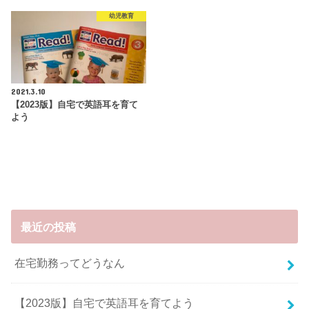
幼児教育
2021.3.10
【2023版】自宅で英語耳を育て
よう
最近の投稿
在宅勤務ってどうなん
【2023版】自宅で英語耳を育てよう