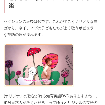
楽
セクションの最後は歌です。これがすごくノリノリな曲
ばかり。ネイティブの子どもたちがよく歌うポピュラー
な英語の歌が流れます。
(オリジナルの歌ながれる知育英語DVDありますよね…。
絶対日本人が考えただろ！ってゆうオリジナルの英語の