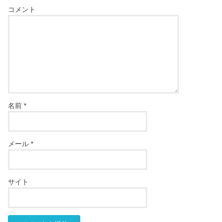
コメント
名前
*
メール
*
サイト