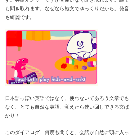
も聞き取れます。なぜなら短文でゆっくりだから。発音
も綺麗です。
日本語っぽい英語ではなく、使わないであろう文章でも
なく、とても自然な英語。覚えたら使い回しできる文ば
かり！
このダイアログ、何度も聞くと、会話が自然に頭に入っ