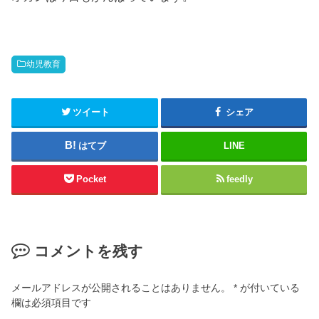
幼児教育
ツイート
シェア
はてブ
LINE
Pocket
feedly
コメントを残す
メールアドレスが公開されることはありません。
*
が付いている
欄は必須項目です